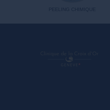
PEELING CHIMIQUE