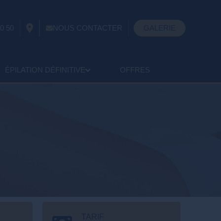
0 50
NOUS CONTACTER
GALERIE
ÉPILATION DÉFINITIVE
OFFRES
TARIF