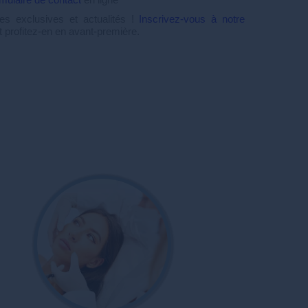
s exclusives et actualités !
Inscrivez-vous à notre
 profitez-en en avant-première.