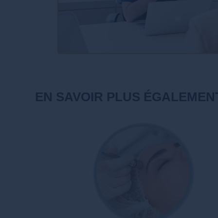
EN SAVOIR PLUS ÉGALEMEN