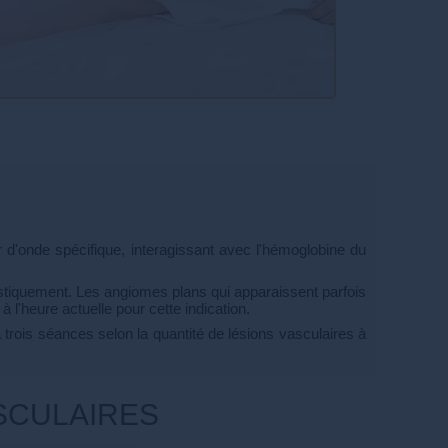
r d'onde spécifique, interagissant avec l'hémoglobine du
stiquement. Les angiomes plans qui apparaissent parfois
l'heure actuelle pour cette indication.
 trois séances selon la quantité de lésions vasculaires à
SCULAIRES