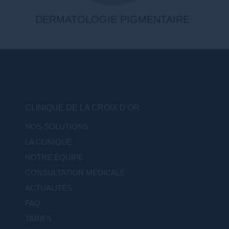
DERMATOLOGIE PIGMENTAIRE
CLINIQUE DE LA CROIX D'OR
NOS SOLUTIONS
LA CLINIQUE
NOTRE ÉQUIPE
CONSULTATION MÉDICALE
ACTUALITÉS
FAQ
TARIFS