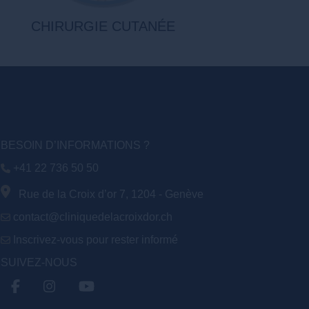
CHIRURGIE CUTANÉE
BESOIN D’INFORMATIONS ?
+41 22 736 50 50
Rue de la Croix d’or 7, 1204 - Genève
contact@cliniquedelacroixdor.ch
Inscrivez-vous pour rester informé
SUIVEZ-NOUS