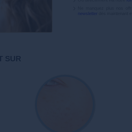
Ne manquez plus nos offre
newsletter
dès maintenant et
T SUR