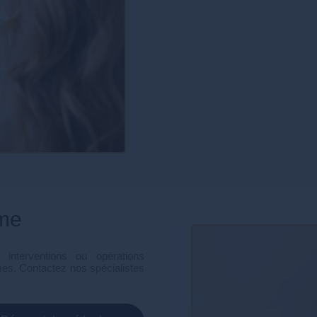
ime
interventions ou opérations
mes. Contactez nos spécialistes