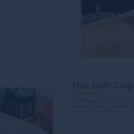
Nos tarifs Corp
La Clinique de la Croix d'Or
pour le Corps : coaching M
découvrez nos tarifs !