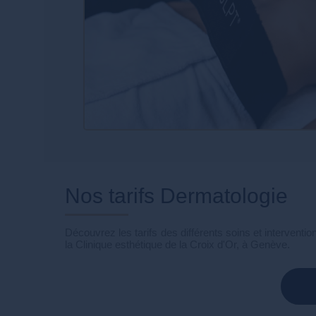
Nos tarifs Dermatologie
Découvrez les tarifs des différents soins et intervent
la Clinique esthétique de la Croix d'Or, à Genève.