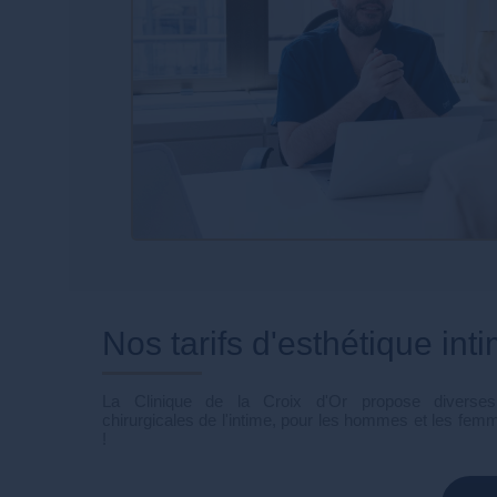
Nos tarifs d'esthétique int
La Clinique de la Croix d'Or propose diverses 
chirurgicales de l'intime, pour les hommes et les fem
!