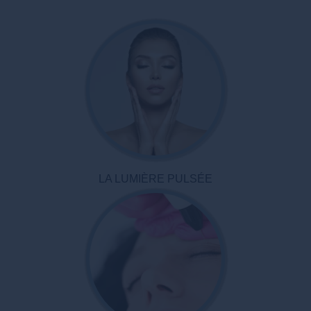
LA LUMIÈRE PULSÉE