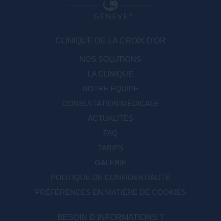
CLINIQUE DE LA CROIX D'OR
NOS SOLUTIONS
LA CLINIQUE
NOTRE ÉQUIPE
CONSULTATION MÉDICALE
ACTUALITÉS
FAQ
TARIFS
GALERIE
POLITIQUE DE CONFIDENTIALITÉ
PRÉFÉRENCES EN MATIÈRE DE COOKIES
BESOIN D’INFORMATIONS ?