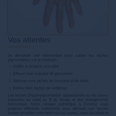
Vos attentes
Je demande une intervention laser contre les taches
pigmentaires, car je souhaite :
Unifier et éclaircir mon teint
Effacer mon masque de grossesse
Atténuer mes taches de rousseur et de soleil
Retirer mes taches de vieillesse
Les taches d'hyperpigmentation apparaissent sur les zones
exposées au soleil au fil du temps et des changements
hormonaux. Notre clinique esthétique à Genève vous
propose différents traitements pour atténuer ces taches
brunes et unifier votre teint sur vos mains, votre décolleté et