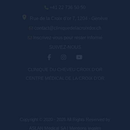
+41 22 736 50 50
Rue de la Croix d’or 7, 1204 - Genève
contact@cliniquedelacroixdor.ch
Inscrivez-vous pour rester informé
SUIVEZ-NOUS
CLINIQUE DU CHEVEU CROIX D'OR
CENTRE MÉDICAL DE LA CROIX D’OR
Copyright © 2020 - 2026 All Rights Reserved by
ASLAN Medical SA |
Mentions légales