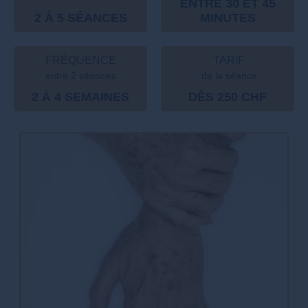
ENTRE 30 ET 45
2 À 5 SÉANCES
MINUTES
FRÉQUENCE
TARIF
entre 2 séances
de la séance
2 À 4 SEMAINES
DÈS 250 CHF