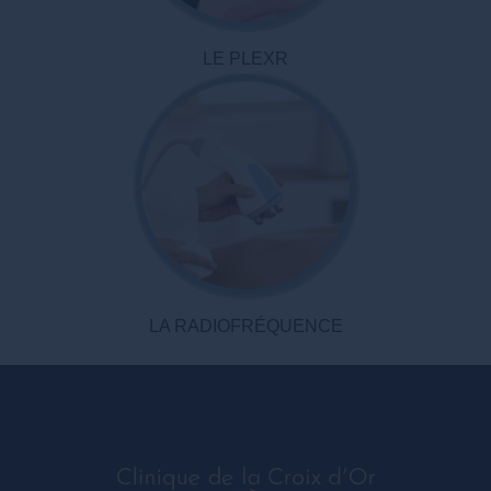
LE PLEXR
LA RADIOFRÉQUENCE