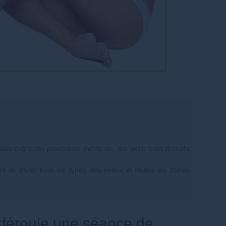
Grace à cette procédure médicale, les poils sont détruits
nt de traiter tous les types des peaux et toutes les zones