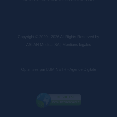
Copyright © 2020 - 2026 All Rights Reserved by
ASLAN Medical SA |
Mentions légales
Optimisez par LUMINETH - Agence Digitale
CE SITE EST
ÉCO - RESPONSABLE