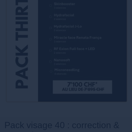
Pack visage 40 : correction &