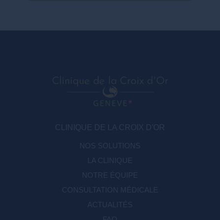
CLINIQUE DE LA CROIX D'OR
NOS SOLUTIONS
LA CLINIQUE
NOTRE ÉQUIPE
CONSULTATION MÉDICALE
ACTUALITÉS
FAQ