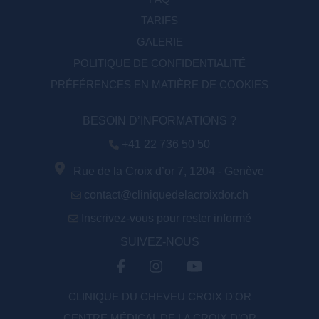
TARIFS
GALERIE
POLITIQUE DE CONFIDENTIALITÉ
PRÉFÉRENCES EN MATIÈRE DE COOKIES
BESOIN D’INFORMATIONS ?
+41 22 736 50 50
Rue de la Croix d’or 7, 1204 - Genève
contact@cliniquedelacroixdor.ch
Inscrivez-vous pour rester informé
SUIVEZ-NOUS
CLINIQUE DU CHEVEU CROIX D'OR
CENTRE MÉDICAL DE LA CROIX D’OR