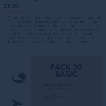
éclat
À 30 ans, la peau est encore jeune et dynamique, mais elle
commence à subir les premiers effets du stress, de la fatigue et
des agressions extérieures. L’objectif principal est de préserver
son éclat naturel, de maintenir une hydratation optimale et de
prévenir l’apparition des premières ridules. Nos forfaits sont
conçus pour protéger votre peau, stimuler son renouvellement
cellulaire et booster son éclat afin de prolonger sa jeunesse.