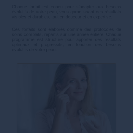
Chaque forfait est conçu pour s’adapter aux besoins
évolutifs de votre peau, vous garantissant des résultats
visibles et durables, tout en douceur et en expertise.
Ces forfaits sont élaborés comme des protocoles de
soins complets, répartis sur une année entière. Chaque
programme est structuré pour apporter des résultats
optimaux et progressifs, en fonction des besoins
évolutifs de votre peau.