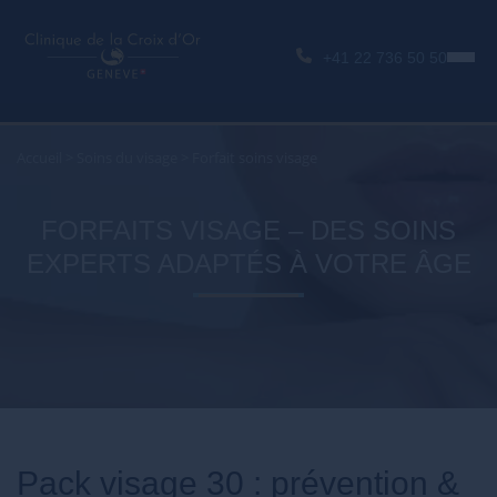
+41 22 736 50 50
Accueil
>
Soins du visage
>
Forfait soins visage
FORFAITS VISAGE – DES SOINS
EXPERTS ADAPTÉS À VOTRE ÂGE
Pack visage 30 : prévention &