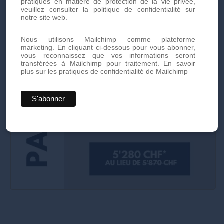
pratiques en matière de protection de la vie privée,
veuillez consulter la politique de confidentialité sur
notre site web.
Nous utilisons Mailchimp comme plateforme
marketing. En cliquant ci-dessous pour vous abonner,
vous reconnaissez que vos informations seront
transférées à Mailchimp pour traitement.
En savoir
plus sur les pratiques de confidentialité de Mailchimp