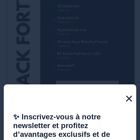
×
✨ Inscrivez-vous à notre
newsletter et profitez
Pack visage 50 : régénération
d’avantages exclusifs et de