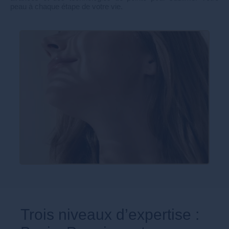
peau à chaque étape de votre vie.
Trois niveaux d’expertise :