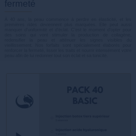
fermeté
À 40 ans, la peau commence à perdre en élasticité, et les
premières rides deviennent plus marquées. Elle peut aussi
manquer d’uniformité et d’éclat. C’est le moment d’opter pour
des soins qui vont stimuler la production de collagène,
redensifier la peau et atténuer les signes visibles du
vieillissement. Nos forfaits sont spécialement élaborés pour
renforcer la fermeté, lisser les traits et nourrir intensément votre
peau afin de lui redonner tout son éclat et sa tonicité.