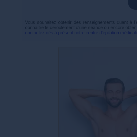
Vous souhaitez obtenir des renseignements quant à l'ép
connaître le déroulement d'une séance ou encore obteni
contactez dès à présent notre centre d'épilation médica