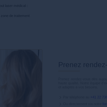
out laser médical :
 zone de traitement
Prenez rendez
Prenez rendez-vous dès aujour
haute qualité. Notre équipe d'e
et adaptés à vos besoins.
Par téléphone au
+41 22 73
Ou directement via notre
fo