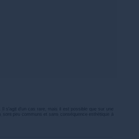
l s'agit d'un cas rare, mais il est possible que sur une
 cas sont peu communs et sans conséquence esthétique à