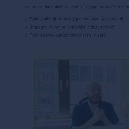
Les contre-indications au laser épilatoire sont celles de t
Toute lésion dermatologique évolutive au niveau de la
Bronzage récent ou exposition solaire récente
Prise de médicament photo-sensibilisant