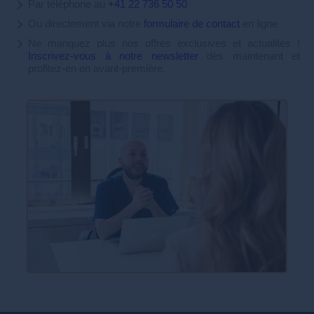
Par téléphone au
+41 22 736 50 50
Ou directement via notre
formulaire de contact
en ligne
Ne manquez plus nos offres exclusives et actualités !
Inscrivez-vous à notre newsletter
dès maintenant et
profitez-en en avant-première.