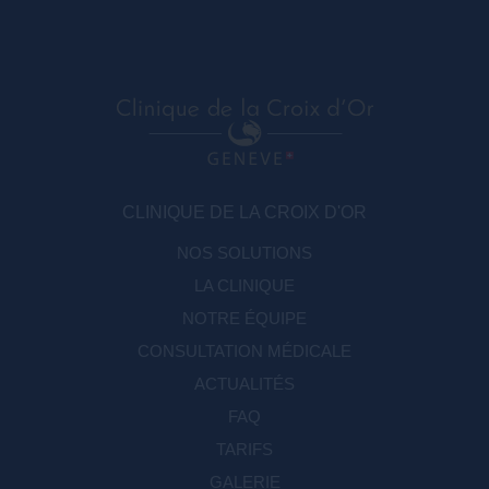
CLINIQUE DE LA CROIX D'OR
NOS SOLUTIONS
LA CLINIQUE
NOTRE ÉQUIPE
CONSULTATION MÉDICALE
ACTUALITÉS
FAQ
TARIFS
GALERIE