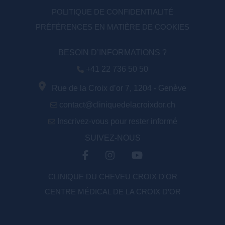
POLITIQUE DE CONFIDENTIALITÉ
PRÉFÉRENCES EN MATIÈRE DE COOKIES
BESOIN D’INFORMATIONS ?
+41 22 736 50 50
Rue de la Croix d’or 7, 1204 - Genève
contact@cliniquedelacroixdor.ch
Inscrivez-vous pour rester informé
SUIVEZ-NOUS
CLINIQUE DU CHEVEU CROIX D'OR
CENTRE MÉDICAL DE LA CROIX D’OR