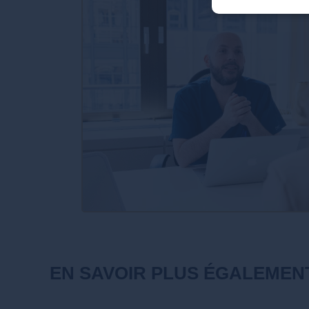
EN SAVOIR PLUS ÉGALEMEN