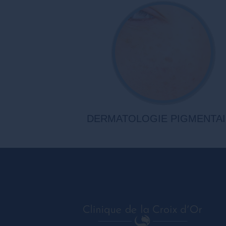
DERMATOLOGIE PIGMENTA