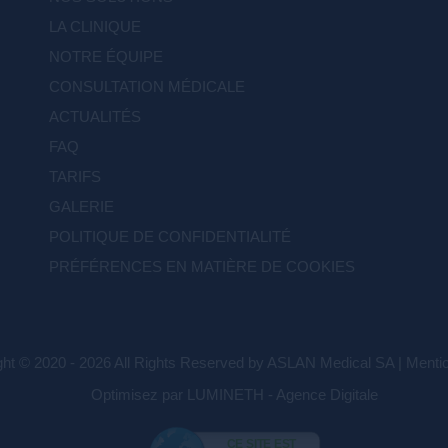
LA CLINIQUE
NOTRE ÉQUIPE
CONSULTATION MÉDICALE
ACTUALITÉS
FAQ
TARIFS
GALERIE
POLITIQUE DE CONFIDENTIALITÉ
PRÉFÉRENCES EN MATIÈRE DE COOKIES
ght © 2020 - 2026 All Rights Reserved by ASLAN Medical SA |
Mentio
Optimisez par LUMINETH - Agence Digitale
CE SITE EST