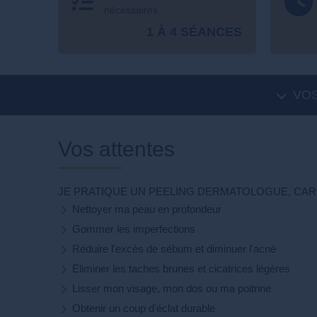
nécessaires
1 À 4 SÉANCES
VOS
Vos attentes
JE PRATIQUE UN PEELING DERMATOLOGUE, CAR 
Nettoyer ma peau en profondeur
Gommer les imperfections
Réduire l'excès de sébum et diminuer l'acné
Eliminer les taches brunes et cicatrices légères
Lisser mon visage, mon dos ou ma poitrine
Obtenir un coup d'éclat durable