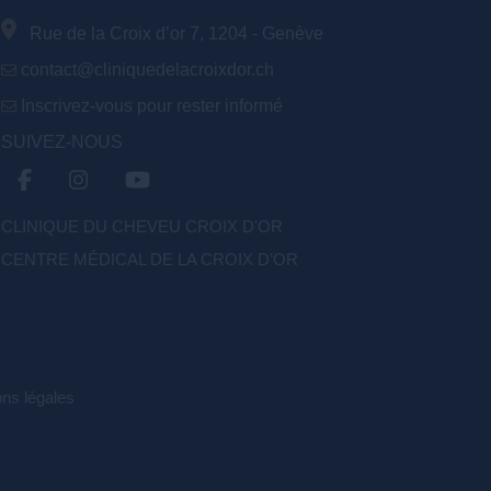
Rue de la Croix d’or 7, 1204 - Genève
contact@cliniquedelacroixdor.ch
Inscrivez-vous pour rester informé
SUIVEZ-NOUS
CLINIQUE DU CHEVEU CROIX D'OR
CENTRE MÉDICAL DE LA CROIX D’OR
ns légales