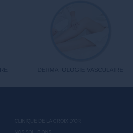
IRE
DERMATOLOGIE VASCULAIRE
CLINIQUE DE LA CROIX D'OR
NOS SOLUTIONS