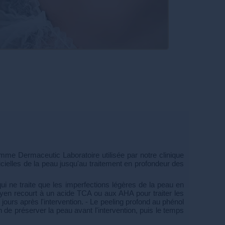
amme Dermaceutic Laboratoire utilisée par notre clinique
cielles de la peau jusqu'au traitement en profondeur des
qui ne traite que les imperfections légères de la peau en
moyen recourt à un acide TCA ou aux AHA pour traiter les
jours après l'intervention. - Le peeling profond au phénol
in de préserver la peau avant l'intervention, puis le temps