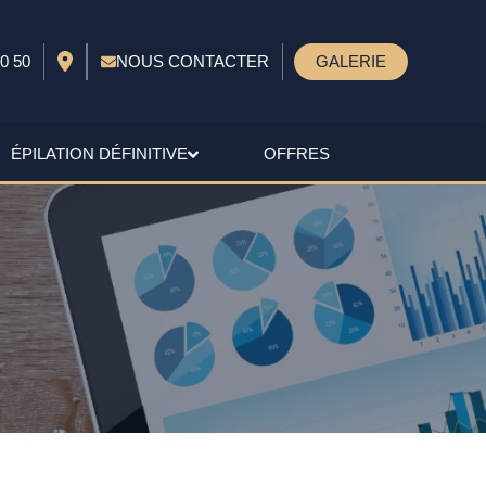
0 50
NOUS CONTACTER
GALERIE
ÉPILATION DÉFINITIVE
OFFRES