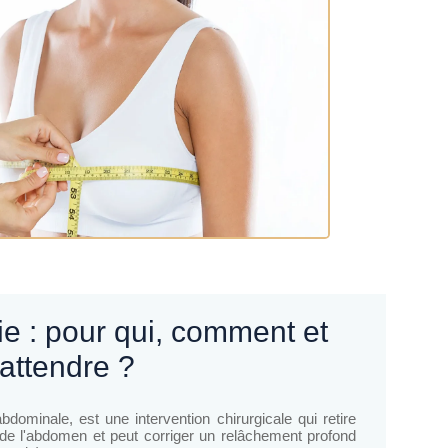
 attendre ?
bdominale, est une intervention chirurgicale qui retire
 de l'abdomen et peut corriger un relâchement profond