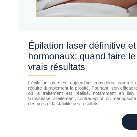
Épilation laser définitive et cycles
hormonaux: quand faire le
vrais résultats
L’épilation laser est aujourd’hui considérée comme 
réduire durablement la pilosité. Pourtant, son effica
où le traitement est réalisé, notamment en lien
Grossesse, allaitement, contraception ou ménopause 
des poils et la stabilité des résultats.