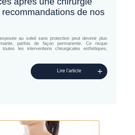
es recommandations de nos
 exposée au soleil sans protection peut devenir plus
nnante, parfois de façon permanente. Ce risque
toutes les interventions chirurgicales esthétiques,
Lire l'article