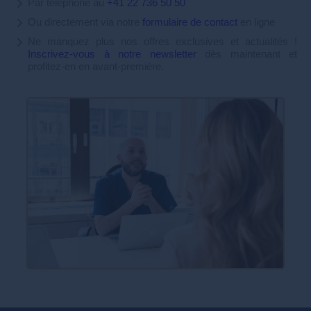
Par téléphone au
+41 22 736 50 50
Ou directement via notre
formulaire de contact
en ligne
Ne manquez plus nos offres exclusives et actualités !
Inscrivez-vous à notre newsletter
dès maintenant et
profitez-en en avant-première.