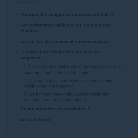
Pourquoi les vergetures apparaissent-elles?
Les traitements médicaux qui donnent des
résultats
Les limites des crèmes et remèdes maison
Les questions fréquentes au sujet des
vergetures
1. À quel âge ou à quel stade les traitements contre les
vergetures sont-ils les plus efficaces ?
2. Quel est le délai pour observer une amélioration
visible après un traitement ?
3. Les hommes peuvent-ils aussi bénéficier des
traitements contre les vergetures ?
Quand consulter un spécialiste ?
En conclusion