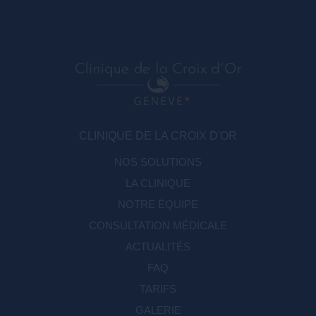
CLINIQUE DE LA CROIX D'OR
NOS SOLUTIONS
LA CLINIQUE
NOTRE ÉQUIPE
CONSULTATION MÉDICALE
ACTUALITÉS
FAQ
TARIFS
GALERIE