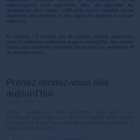
radiofréquence
sont aujourd’hui ceux qui apportent les
résultats les plus visibles. L’efficacité repose toutefois sur un
diagnostic personnalisé et une approche adaptée à chaque
patient(e).
En résumé : il n’existe pas de solution miracle universelle,
mais la médecine esthétique propose aujourd’hui des options
fiables pour améliorer nettement l’aspect de vos vergetures et
de vos varicosités.
Prenez rendez-vous dès
aujourd'hui
Prenez rendez-vous dès aujourd'hui pour des soins
esthétiques personnalisés et de haute qualité. Notre équipe
d'experts est là pour vous offrir des traitements innovants et
adaptés à vos besoins.