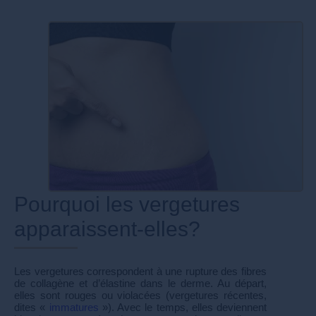
Pourquoi les vergetures
apparaissent-elles?
Les vergetures correspondent à une rupture des fibres
de collagène et d’élastine dans le derme. Au départ,
elles sont rouges ou violacées (vergetures récentes,
dites «
immatures
»). Avec le temps, elles deviennent