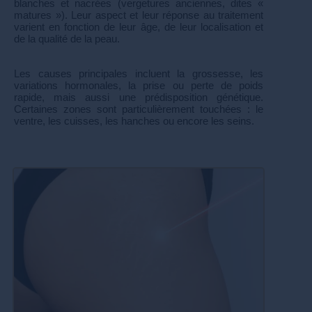
blanches et nacrées (vergetures anciennes, dites «
matures »). Leur aspect et leur réponse au traitement
varient en fonction de leur âge, de leur localisation et
de la qualité de la peau.
Les causes principales incluent la grossesse, les
variations hormonales, la prise ou perte de poids
rapide, mais aussi une prédisposition génétique.
Certaines zones sont particulièrement touchées : le
ventre, les cuisses, les hanches ou encore les seins.