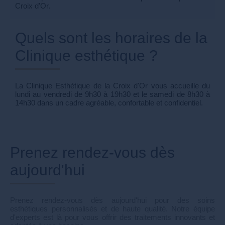
Croix d'Or.
Quels sont les horaires de la
Clinique esthétique ?
La Clinique Esthétique de la Croix d'Or vous accueille du
lundi au vendredi de 9h30 à 19h30 et le samedi de 8h30 à
14h30 dans un cadre agréable, confortable et confidentiel.
Prenez rendez-vous dès
aujourd'hui
Prenez rendez-vous dès aujourd'hui pour des soins
esthétiques personnalisés et de haute qualité. Notre équipe
d'experts est là pour vous offrir des traitements innovants et