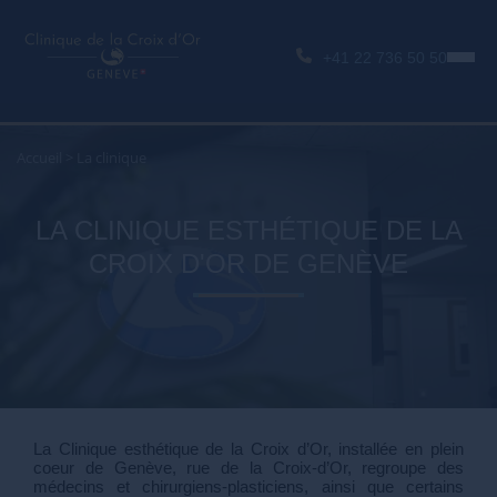
+41 22 736 50 50
Accueil
>
La clinique
LA CLINIQUE ESTHÉTIQUE DE LA
CROIX D'OR DE GENÈVE
La Clinique esthétique de la Croix d’Or, installée en plein
coeur de Genève, rue de la Croix-d’Or, regroupe des
médecins et chirurgiens-plasticiens, ainsi que certains