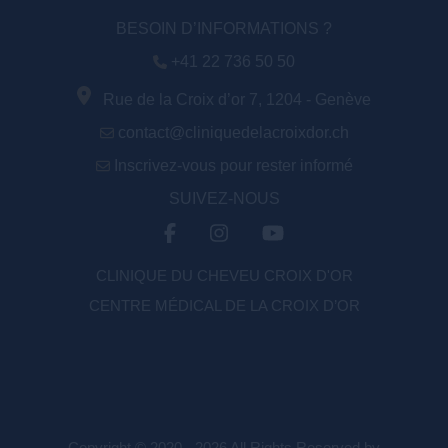
BESOIN D’INFORMATIONS ?
+41 22 736 50 50
Rue de la Croix d’or 7, 1204 - Genève
contact@cliniquedelacroixdor.ch
Inscrivez-vous pour rester informé
SUIVEZ-NOUS
CLINIQUE DU CHEVEU CROIX D'OR
CENTRE MÉDICAL DE LA CROIX D’OR
Copyright © 2020 - 2026 All Rights Reserved by