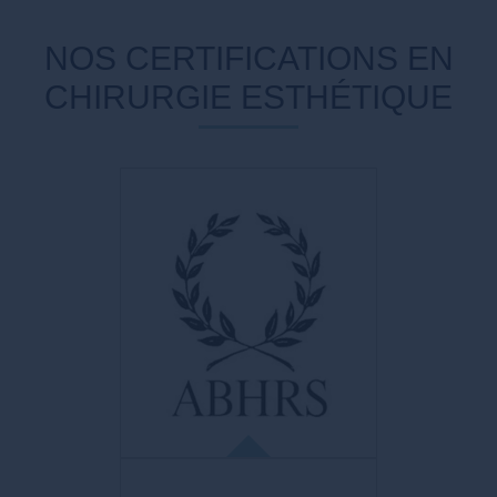
NOS CERTIFICATIONS EN
CHIRURGIE ESTHÉTIQUE