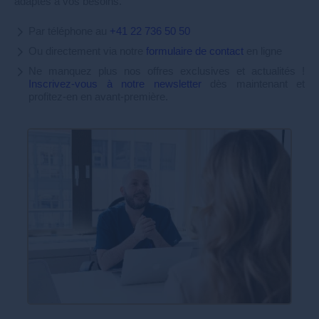
adaptés à vos besoins.
Par téléphone au
+41 22 736 50 50
Ou directement via notre
formulaire de contact
en ligne
Ne manquez plus nos offres exclusives et actualités !
Inscrivez-vous à notre newsletter
dès maintenant et
profitez-en en avant-première.