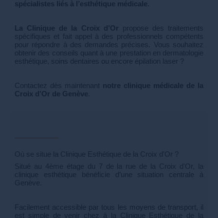
spécialistes liés à l’esthétique médicale.
La Clinique de la Croix d’Or
propose des traitements
spécifiques et fait appel à des professionnels compétents
pour répondre à des demandes précises. Vous souhaitez
obtenir des conseils quant à une prestation en dermatologie
esthétique, soins dentaires ou encore épilation laser ?
Contactez dès maintenant
notre clinique médicale de la
Croix d’Or de Genève
.
Où se situe la Clinique Esthétique de la Croix d'Or ?
Situé au 4ème étage du 7 de la rue de la Croix d'Or, la
clinique esthétique bénéficie d’une situation centrale à
Genève.
Facilement accessible par tous les moyens de transport, il
est simple de venir chez à la Clinique Esthétique de la