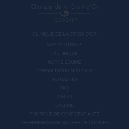
CLINIQUE DE LA CROIX D'OR
NOS SOLUTIONS
LA CLINIQUE
NOTRE ÉQUIPE
CONSULTATION MÉDICALE
ACTUALITÉS
FAQ
TARIFS
GALERIE
POLITIQUE DE CONFIDENTIALITÉ
PRÉFÉRENCES EN MATIÈRE DE COOKIES