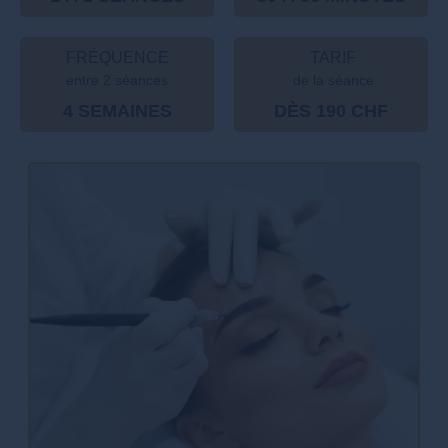
FRÉQUENCE
TARIF
entre 2 séances
de la séance
4 SEMAINES
DÈS 190 CHF