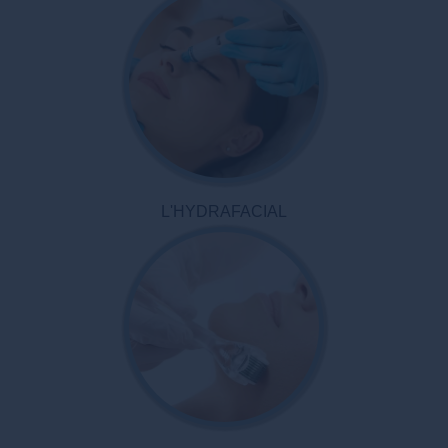
L'HYDRAFACIAL