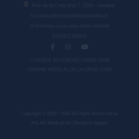
Rue de la Croix d’or 7, 1204 - Genève
contact@cliniquedelacroixdor.ch
Inscrivez-vous pour rester informé
SUIVEZ-NOUS
CLINIQUE DU CHEVEU CROIX D'OR
CENTRE MÉDICAL DE LA CROIX D’OR
Copyright © 2020 - 2026 All Rights Reserved by
ASLAN Medical SA |
Mentions légales