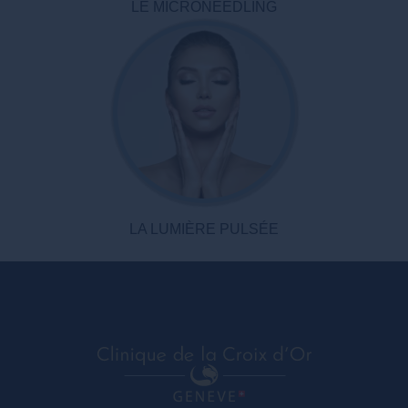
LE MICRONEEDLING
LA LUMIÈRE PULSÉE