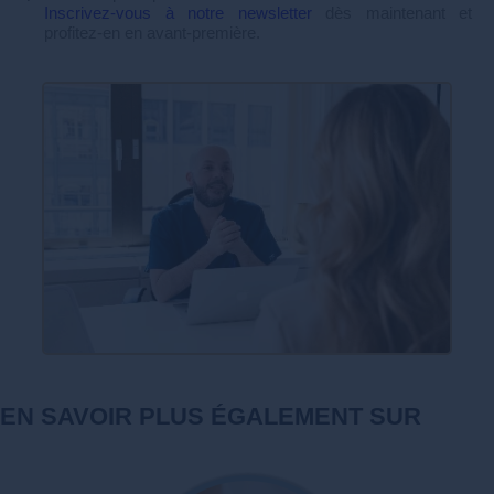
Inscrivez-vous à notre newsletter
dès maintenant et
profitez-en en avant-première.
EN SAVOIR PLUS ÉGALEMENT SUR