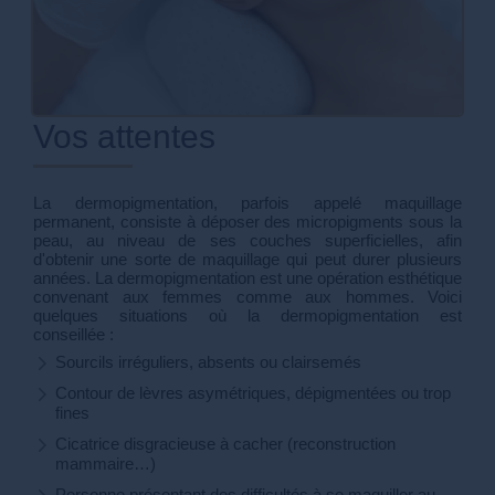
Vos attentes
La dermopigmentation, parfois appelé maquillage
permanent, consiste à déposer des micropigments sous la
peau, au niveau de ses couches superficielles, afin
d'obtenir une sorte de maquillage qui peut durer plusieurs
années. La dermopigmentation est une opération esthétique
convenant aux femmes comme aux hommes. Voici
quelques situations où la dermopigmentation est
conseillée :
Sourcils irréguliers, absents ou clairsemés
Contour de lèvres asymétriques, dépigmentées ou trop
fines
Cicatrice disgracieuse à cacher (reconstruction
mammaire…)
Personne présentant des difficultés à se maquiller au