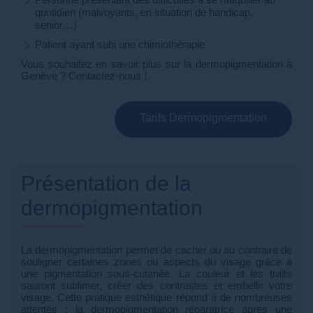
quotidien (malvoyants, en situation de handicap,
senior…)
Patient ayant subi une chimiothérapie
Vous souhaitez en savoir plus sur la dermopigmentation à
Genève ? Contactez-nous !
Tarifs Dermopigmentation
Présentation de la
dermopigmentation
La dermopigmentation permet de cacher ou au contraire de
souligner certaines zones ou aspects du visage grâce à
une pigmentation sous-cutanée. La couleur et les traits
sauront sublimer, créer des contrastes et embellir votre
visage. Cette pratique esthétique répond à de nombreuses
attentes : la dermopigmentation réparatrice après une