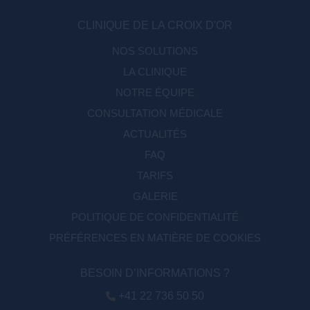
CLINIQUE DE LA CROIX D'OR
NOS SOLUTIONS
LA CLINIQUE
NOTRE ÉQUIPE
CONSULTATION MÉDICALE
ACTUALITÉS
FAQ
TARIFS
GALERIE
POLITIQUE DE CONFIDENTIALITÉ
PRÉFÉRENCES EN MATIÈRE DE COOKIES
BESOIN D’INFORMATIONS ?
+41 22 736 50 50