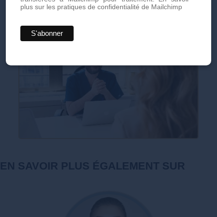
plus sur les pratiques de confidentialité de Mailchimp
EN SAVOIR PLUS ÉGALEMENT SUR