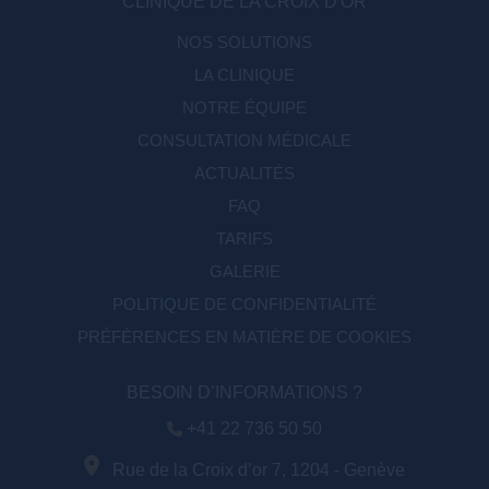
CLINIQUE DE LA CROIX D'OR
NOS SOLUTIONS
LA CLINIQUE
NOTRE ÉQUIPE
CONSULTATION MÉDICALE
ACTUALITÉS
FAQ
TARIFS
GALERIE
POLITIQUE DE CONFIDENTIALITÉ
PRÉFÉRENCES EN MATIÈRE DE COOKIES
BESOIN D’INFORMATIONS ?
+41 22 736 50 50
Rue de la Croix d’or 7, 1204 - Genève