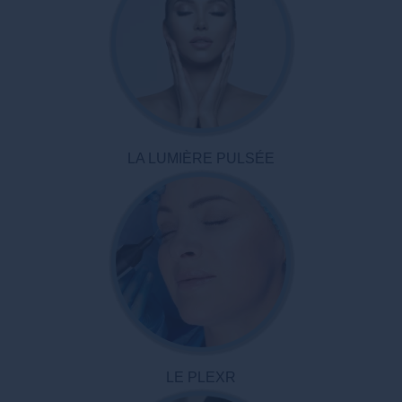
LA LUMIÈRE PULSÉE
LE PLEXR