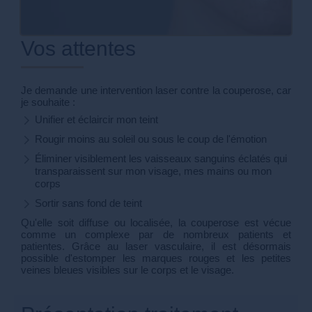
Vos attentes
Je demande une intervention laser contre la couperose, car
je souhaite :
Unifier et éclaircir mon teint
Rougir moins au soleil ou sous le coup de l'émotion
Éliminer visiblement les vaisseaux sanguins éclatés qui
transparaissent sur mon visage, mes mains ou mon
corps
Sortir sans fond de teint
Qu'elle soit diffuse ou localisée, la couperose est vécue
comme un complexe par de nombreux patients et
patientes. Grâce au laser vasculaire, il est désormais
possible d'estomper les marques rouges et les petites
veines bleues visibles sur le corps et le visage.