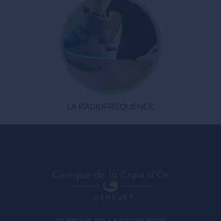
LA RADIOFRÉQUENCE