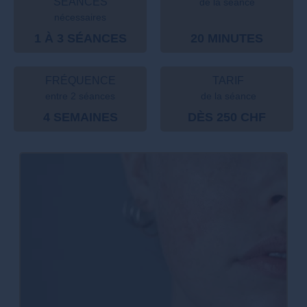
SÉANCES
de la séance
nécessaires
1 À 3 SÉANCES
20 MINUTES
FRÉQUENCE
TARIF
entre 2 séances
de la séance
4 SEMAINES
DÈS 250 CHF