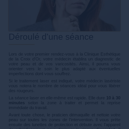
Déroulé d'une séance
Lors de votre premier rendez-vous à la Clinique Esthétique
de la Croix d'Or, votre médecin établira un diagnostic de
votre peau et de vos varicosités. Ainsi, il pourra vous
orienter vers le soin le plus adapté aux éventuelles
imperfections dont vous souffrez.
Si le traitement laser est indiqué, votre médecin lasériste
vous notera le nombre de séances idéal pour vous libérer
des rougeurs.
La séance laser en elle-même est rapide. Elle dure
10 à 30
minutes
selon la zone à traiter et permet la reprise
immédiate du travail.
Avant toute chose, le praticien démaquille et nettoie votre
peau sur toutes les zones de l'intervention. Il vous prête
ensuite des lunettes de protection et débute avec l'appareil