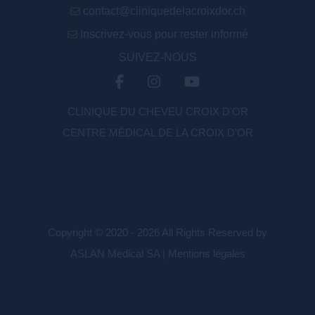
contact@cliniquedelacroixdor.ch
Inscrivez-vous pour rester informé
SUIVEZ-NOUS
CLINIQUE DU CHEVEU CROIX D'OR
CENTRE MÉDICAL DE LA CROIX D’OR
Copyright © 2020 - 2026 All Rights Reserved by
ASLAN Medical SA |
Mentions légales