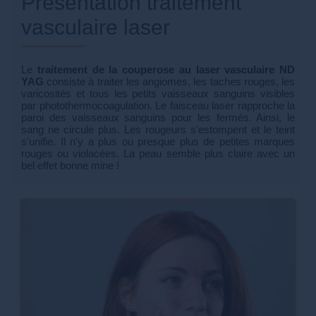
Présentation traitement
vasculaire laser
Le
traitement de la couperose au laser vasculaire ND
YAG
consiste à traiter les angiomes, les taches rouges, les
varicosités et tous les petits vaisseaux sanguins visibles
par photothermocoagulation. Le faisceau laser rapproche la
paroi des vaisseaux sanguins pour les fermés. Ainsi, le
sang ne circule plus. Les rougeurs s'estompent et le teint
s'unifie. Il n'y a plus ou presque plus de petites marques
rouges ou violacées. La peau semble plus claire avec un
bel effet bonne mine !