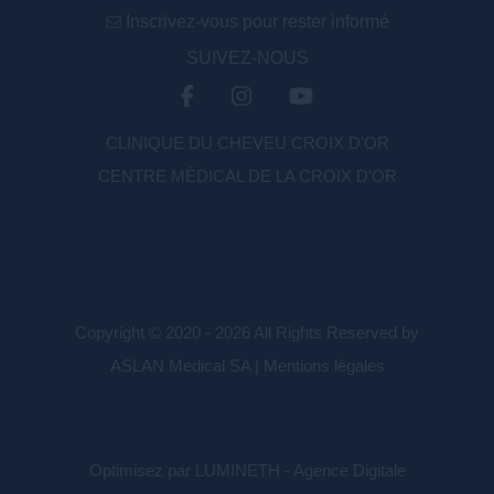
Inscrivez-vous pour rester informé
SUIVEZ-NOUS
CLINIQUE DU CHEVEU CROIX D'OR
CENTRE MÉDICAL DE LA CROIX D’OR
Copyright © 2020 - 2026 All Rights Reserved by
ASLAN Medical SA |
Mentions légales
Optimisez par LUMINETH - Agence Digitale