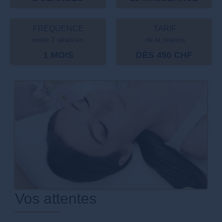
FRÉQUENCE
TARIF
entre 2 séances
de la séance
1 MOIS
DÈS 450 CHF
Vos attentes