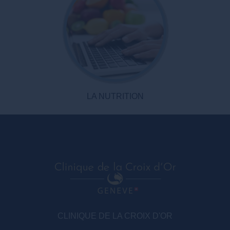
LA NUTRITION
CLINIQUE DE LA CROIX D'OR