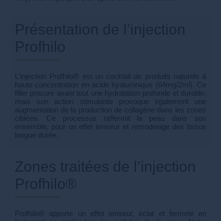
Présentation de l’injection
Profhilo
L'injection Profhilo® est un cocktail de produits naturels à
haute concentration en acide hyaluronique (64mg/2ml). Ce
filler procure avant tout une hydratation profonde et durable,
mais son action stimulante provoque également une
augmentation de la production de collagène dans les zones
ciblées. Ce processus raffermit la peau dans son
ensemble, pour un effet tenseur et remodelage des tissus
longue durée.
Zones traitées de l’injection
Profhilo®
Profhilo® apporte un effet tenseur, éclat et fermeté en