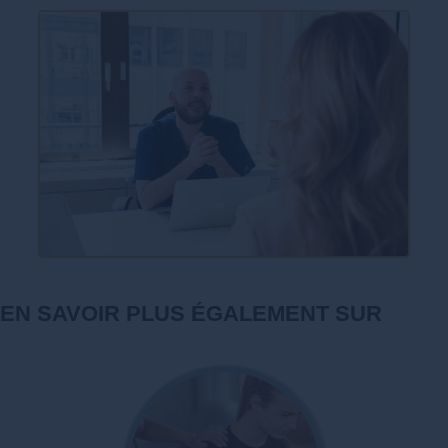
EN SAVOIR PLUS ÉGALEMENT SUR