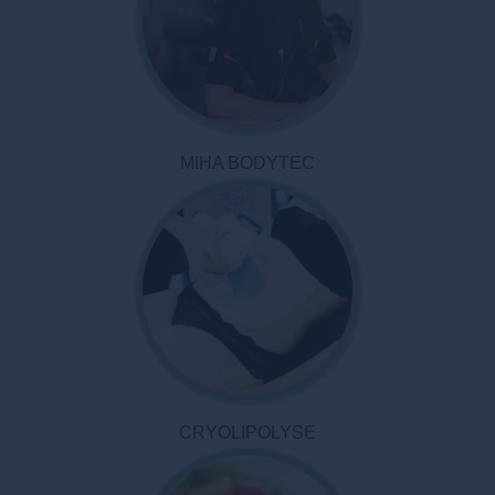
MIHA BODYTEC
CRYOLIPOLYSE