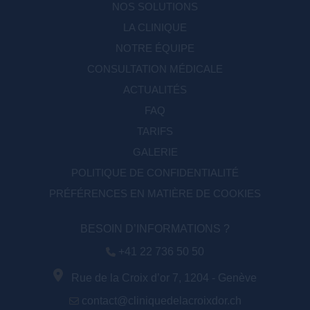
NOS SOLUTIONS
LA CLINIQUE
NOTRE ÉQUIPE
CONSULTATION MÉDICALE
ACTUALITÉS
FAQ
TARIFS
GALERIE
POLITIQUE DE CONFIDENTIALITÉ
PRÉFÉRENCES EN MATIÈRE DE COOKIES
BESOIN D’INFORMATIONS ?
+41 22 736 50 50
Rue de la Croix d’or 7, 1204 - Genève
contact@cliniquedelacroixdor.ch