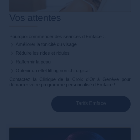
Vos attentes
Pourquoi commencer des séances d'Emface : :
Améliorer la tonicité du visage
Réduire les rides et ridules
Raffermir la peau
Obtenir un effet lifting non chirurgical
Contactez la Clinique de la Croix d'Or à Genève pour
démarrer votre programme personnalisé d'Emface !
Tarifs Emface