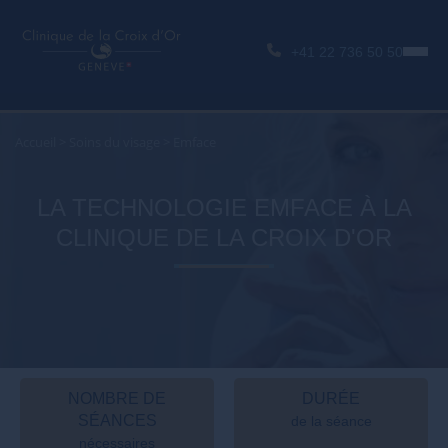
+41 22 736 50 50
Accueil
>
Soins du visage
>
Emface
LA TECHNOLOGIE EMFACE À LA
CLINIQUE DE LA CROIX D'OR
NOMBRE DE
DURÉE
SÉANCES
de la séance
nécessaires