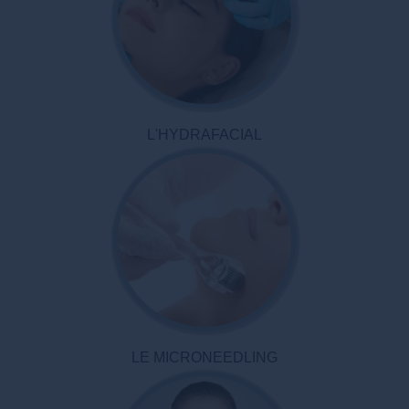
L'HYDRAFACIAL
LE MICRONEEDLING