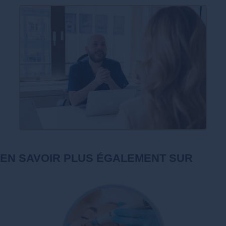
EN SAVOIR PLUS ÉGALEMENT SUR