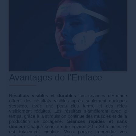
Avantages de l'Emface
Résultats visibles et durables
Les séances d'Emface
offrent des résultats visibles après seulement quelques
sessions, avec une peau plus ferme et des rides
visiblement réduites. Les résultats s'améliorent avec le
temps, grâce à la stimulation continue des muscles et de la
production de collagène.
Séances rapides et sans
douleur
Chaque séance dure environ 20 à 30 minutes et
est totalement indolore. Vous pouvez reprendre vos