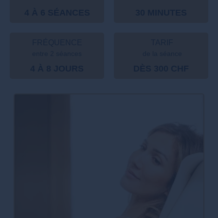
4 À 6 SÉANCES
30 MINUTES
FRÉQUENCE
TARIF
entre 2 séances
de la séance
4 À 8 JOURS
DÈS 300 CHF