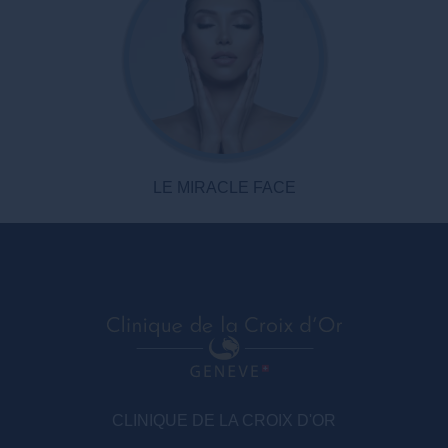
LE MIRACLE FACE
CLINIQUE DE LA CROIX D'OR