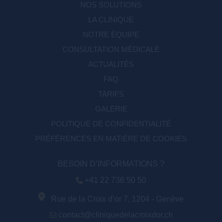
NOS SOLUTIONS
LA CLINIQUE
NOTRE ÉQUIPE
CONSULTATION MÉDICALE
ACTUALITÉS
FAQ
TARIFS
GALERIE
POLITIQUE DE CONFIDENTIALITÉ
PRÉFÉRENCES EN MATIÈRE DE COOKIES
BESOIN D’INFORMATIONS ?
+41 22 736 50 50
Rue de la Croix d’or 7, 1204 - Genève
contact@cliniquedelacroixdor.ch