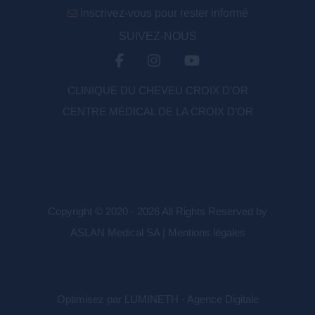
Inscrivez-vous pour rester informé
SUIVEZ-NOUS
CLINIQUE DU CHEVEU CROIX D'OR
CENTRE MÉDICAL DE LA CROIX D’OR
Copyright © 2020 - 2026 All Rights Reserved by
ASLAN Medical SA |
Mentions légales
Optimisez par LUMINETH - Agence Digitale