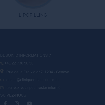
LIPOFILLING
BESOIN D’INFORMATIONS ?
+41 22 736 50 50
Rue de la Croix d’or 7, 1204 - Genève
contact@cliniquedelacroixdor.ch
Inscrivez-vous pour rester informé
SUIVEZ-NOUS