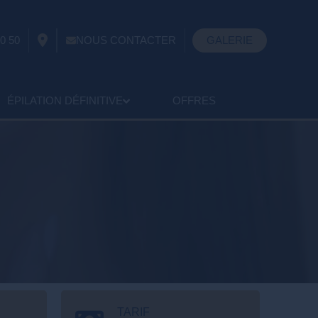
0 50
NOUS CONTACTER
GALERIE
ÉPILATION DÉFINITIVE
OFFRES
TARIF