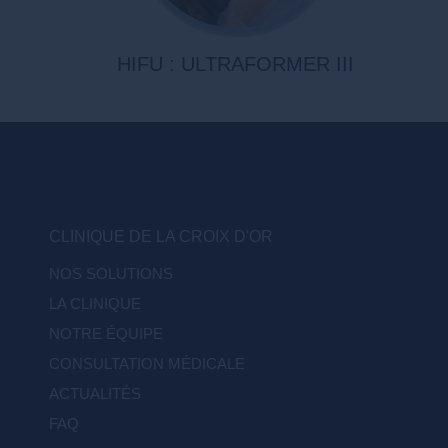
HIFU : ULTRAFORMER III
CLINIQUE DE LA CROIX D'OR
NOS SOLUTIONS
LA CLINIQUE
NOTRE ÉQUIPE
CONSULTATION MÉDICALE
ACTUALITÉS
FAQ