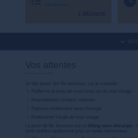
nécessaires
1 SÉANCE
VOS
Vos attentes
Je fais poser des fils tenseurs, car je souhaite :
Raffermir la peau de mon corps ou de mon visage
Repositionner certains volumes
Rajeunir visiblement sans chirurgie
Redessiner l'ovale de mon visage
La pose de fils tenseurs est un
lifting sans chirurgie
. 
sont visibles rapidement pour un rendu harmonieux