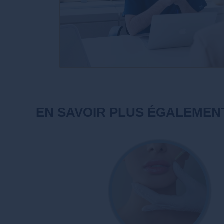
EN SAVOIR PLUS ÉGALEMEN