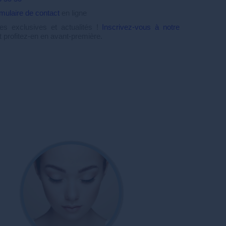
rmulaire de contact
en ligne
s exclusives et actualités !
Inscrivez-vous à notre
 profitez-en en avant-première.