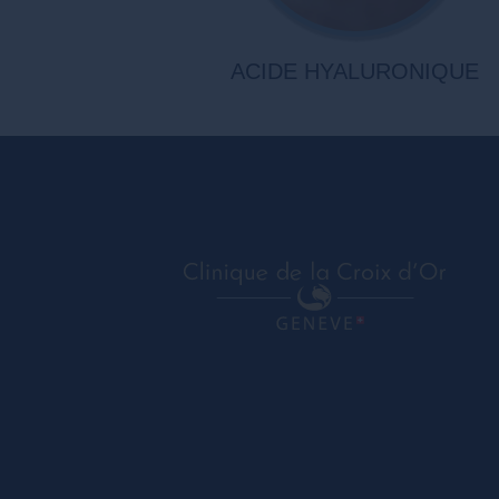
ACIDE HYALURONIQUE