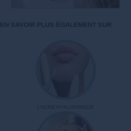
EN SAVOIR PLUS ÉGALEMENT SUR
L’ACIDE HYALURONIQUE