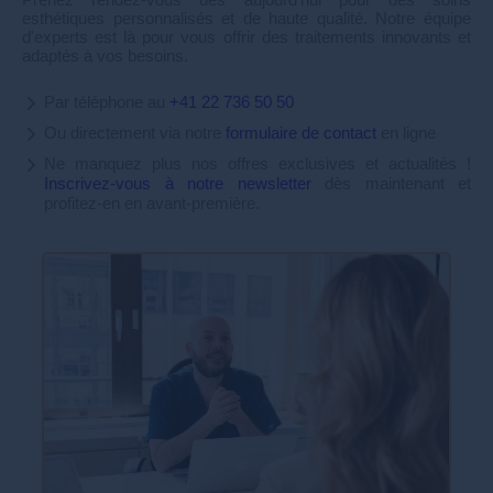
esthétiques personnalisés et de haute qualité. Notre équipe
d'experts est là pour vous offrir des traitements innovants et
adaptés à vos besoins.
Par téléphone au
+41 22 736 50 50
Ou directement via notre
formulaire de contact
en ligne
Ne manquez plus nos offres exclusives et actualités !
Inscrivez-vous à notre newsletter
dès maintenant et
profitez-en en avant-première.