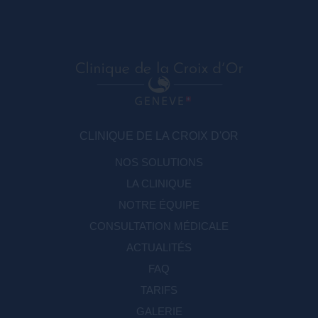
CLINIQUE DE LA CROIX D'OR
NOS SOLUTIONS
LA CLINIQUE
NOTRE ÉQUIPE
CONSULTATION MÉDICALE
ACTUALITÉS
FAQ
TARIFS
GALERIE