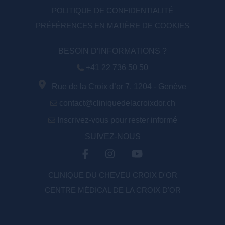
POLITIQUE DE CONFIDENTIALITÉ
PRÉFÉRENCES EN MATIÈRE DE COOKIES
BESOIN D’INFORMATIONS ?
+41 22 736 50 50
Rue de la Croix d’or 7, 1204 - Genève
contact@cliniquedelacroixdor.ch
Inscrivez-vous pour rester informé
SUIVEZ-NOUS
CLINIQUE DU CHEVEU CROIX D'OR
CENTRE MÉDICAL DE LA CROIX D’OR