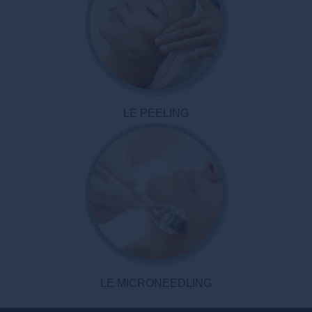
LE PEELING
LE MICRONEEDLING