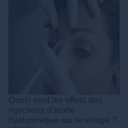
Quels sont les effets des
injections d’acide
hyaluronique sur le visage ?