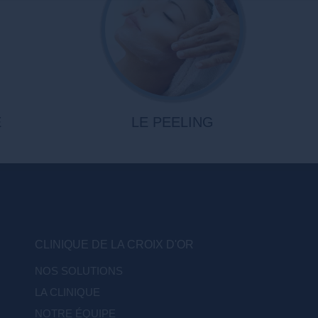
E
LE PEELING
CLINIQUE DE LA CROIX D'OR
NOS SOLUTIONS
LA CLINIQUE
NOTRE ÉQUIPE