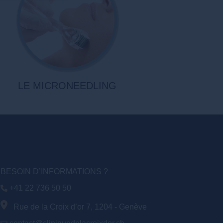
LE MICRONEEDLING
BESOIN D’INFORMATIONS ?
+41 22 736 50 50
Rue de la Croix d’or 7, 1204 - Genève