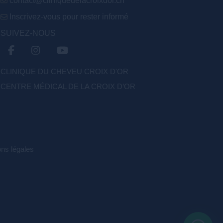
contact@cliniquedelacroixdor.ch
Inscrivez-vous pour rester informé
SUIVEZ-NOUS
CLINIQUE DU CHEVEU CROIX D'OR
CENTRE MÉDICAL DE LA CROIX D’OR
ns légales