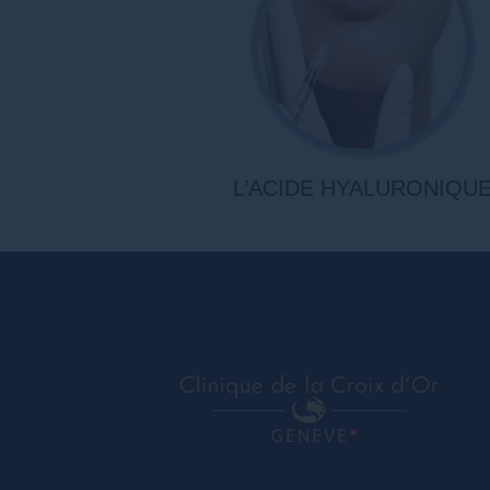
L’ACIDE HYALURONIQU