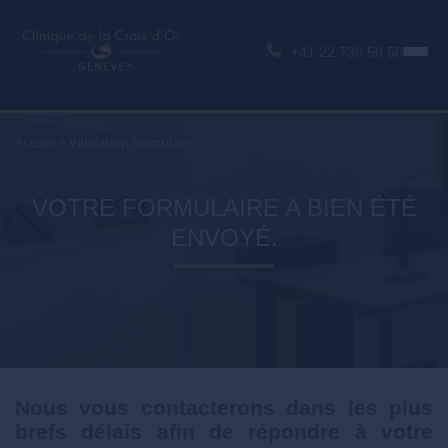
+41 22 736 50 50
Accueil
>
Validation formulaire
VOTRE FORMULAIRE A BIEN ÉTÉ
ENVOYÉ.
Nous vous contacterons dans les plus
brefs délais afin de répondre à votre